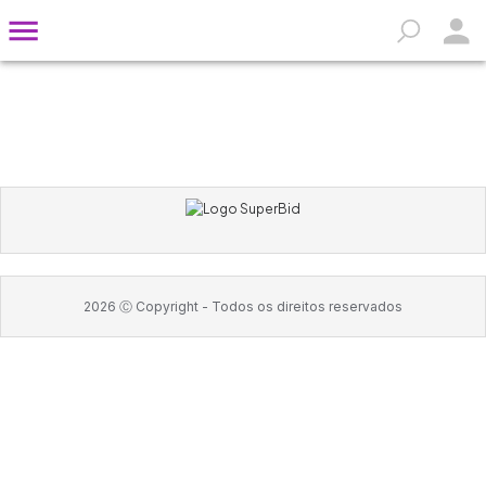
2026
Ⓒ Copyright -
Todos os direitos reservados