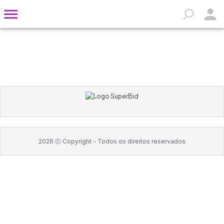
2026
Ⓒ Copyright -
Todos os direitos reservados