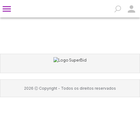
2026
Ⓒ Copyright -
Todos os direitos reservados